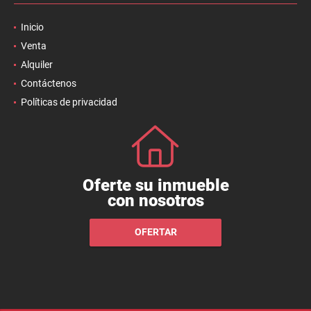
Inicio
Venta
Alquiler
Contáctenos
Políticas de privacidad
Oferte su inmueble
con nosotros
OFERTAR