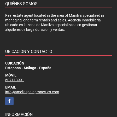
QUIÉNES SOMOS
Real estate agent located in the area of Manilva specialized in
managing long term rentals and sales. Agencia Inmobiliaria
ubicado en la zona de Manilva especializada en gestionar
alquileres de larga duracion y ventas.
UBICACIÓN Y CONTACTO
UBICACIÓN
Estepona - Málaga - España
MÓVIL
607113991
EMAIL
info@ameliaspainproperties.com
Facebook
INFORMACIÓN