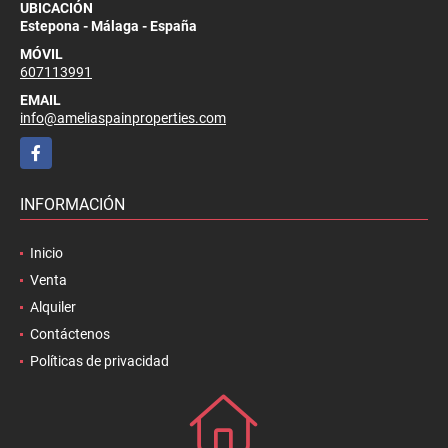
UBICACIÓN
Estepona - Málaga - España
MÓVIL
607113991
EMAIL
info@ameliaspainproperties.com
Facebook
INFORMACIÓN
Inicio
Venta
Alquiler
Contáctenos
Políticas de privacidad