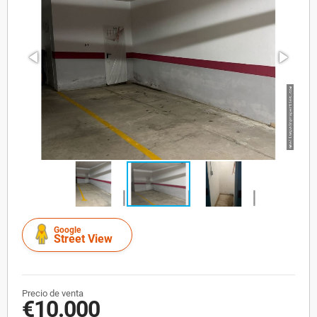
Google
Street View
Precio de venta
€10.000