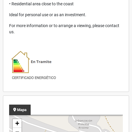
• Residential area close to the coast
Ideal for personal use or as an investment.
For more information or to arrange a viewing, please contact
us.
Mapa
+