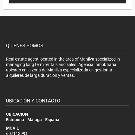
QUIÉNES SOMOS
Real estate agent located in the area of Manilva specialized in
managing long term rentals and sales. Agencia Inmobiliaria
ubicado en la zona de Manilva especializada en gestionar
alquileres de larga duracion y ventas.
UBICACIÓN Y CONTACTO
UBICACIÓN
Estepona - Málaga - España
MÓVIL
607113991