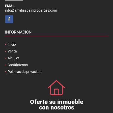
EMAIL
info@ameliaspainproperties.com
Facebook
INFORMACIÓN
Inicio
Venta
Alquiler
Contáctenos
Políticas de privacidad
Oferte su inmueble
con nosotros