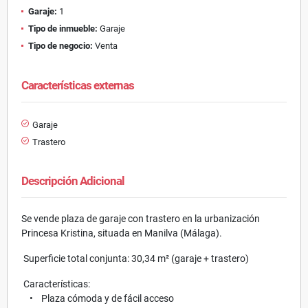
Garaje:
1
Tipo de inmueble:
Garaje
Tipo de negocio:
Venta
Características externas
Garaje
Trastero
Descripción Adicional
Se vende plaza de garaje con trastero en la urbanización
Princesa Kristina, situada en Manilva (Málaga).
Superficie total conjunta: 30,34 m² (garaje + trastero)
Características:
• Plaza cómoda y de fácil acceso