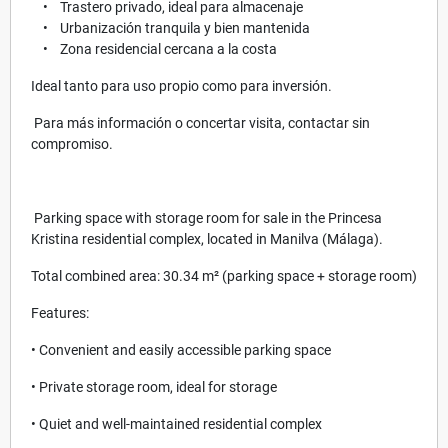
• Trastero privado, ideal para almacenaje
• Urbanización tranquila y bien mantenida
• Zona residencial cercana a la costa
Ideal tanto para uso propio como para inversión.
Para más información o concertar visita, contactar sin
compromiso.
Parking space with storage room for sale in the Princesa
Kristina residential complex, located in Manilva (Málaga).
Total combined area: 30.34 m² (parking space + storage room)
Features:
• Convenient and easily accessible parking space
• Private storage room, ideal for storage
• Quiet and well-maintained residential complex