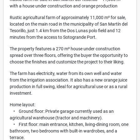
with a house under construction and orange production
Rustic agricultural farm of approximately 11,000 m² for sale,
located on the main road in the municipality of San Martín del
Tesorillo, just 1.4 km from the Dos Lunas polo field and 12
minutes from the access to Sotogrande Port.
The property features a 270 m² house under construction
spread over three floors, offering the buyer the opportunity to
choose the finishes and customize the project to their liking.
The farm has electricity, water from its own well and water
from the irrigation association. It also has a new orange juice
production in full swing, ideal for agricultural use or as a rural
investment.
Home layout:
• Ground floor: Private garage currently used as an
agricultural warehouse (tractor and machinery).
• First floor: main entrance, kitchen, living-dining room, one
bathroom, two bedrooms with built-in wardrobes, and a
terrace.