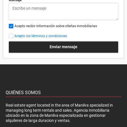
Acepto recibir información sobre ofertas inmobiliarias
Acepto los términos y condiciones
Enviar mensaje
QUIÉNES SOMOS
Real estate agent located in the area of Manilva specialized in
managing long term rentals and sales. Agencia Inmobiliaria
ubicado en la zona de Manilva especializada en gestionar
alquileres de larga duracion y ventas.