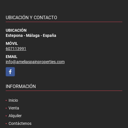
UBICACIÓN Y CONTACTO
UBICACIÓN
Estepona - Málaga - España
MÓVIL
607113991
EMAIL
info@ameliaspainproperties.com
Facebook
INFORMACIÓN
Inicio
Venta
Alquiler
Contáctenos