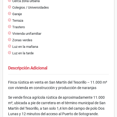
Cerca zona urbana
Colegios / Universidades
Garaje
Terraza
Trastero
Vivienda unifamiliar
Zonas verdes
Luz en la mañana
Luz en la tarde
Descripción Adicional
Finca rústica en venta en San Martín del Tesorillo – 11.000 m²
con vivienda en construcción y producción de naranjas
Se vende finca agrícola rústica de aproximadamente 11.000
m², ubicada a pie de carretera en el término municipal de San
Martín del Tesorillo, a tan solo 1,4 km del campo de polo Dos
Lunas y 12 minutos del acceso al Puerto de Sotogrande.