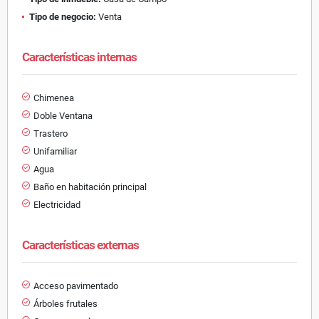
Tipo de negocio:
Venta
Características internas
Chimenea
Doble Ventana
Trastero
Unifamiliar
Agua
Baño en habitación principal
Electricidad
Características externas
Acceso pavimentado
Árboles frutales