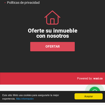
Políticas de privacidad
Oferte su inmueble
con nosotros
OFERTAR
wasi.co
Powered by:
Este sitio Web usa cookies para asegurarte la mejor
Aceptar
experiencia.
Más información