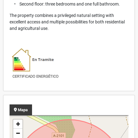
• Second floor: three bedrooms and one full bathroom.
The property combines a privileged natural setting with
excellent access and multiple possibilities for both residential
and agricultural use.
Mapa
+
−