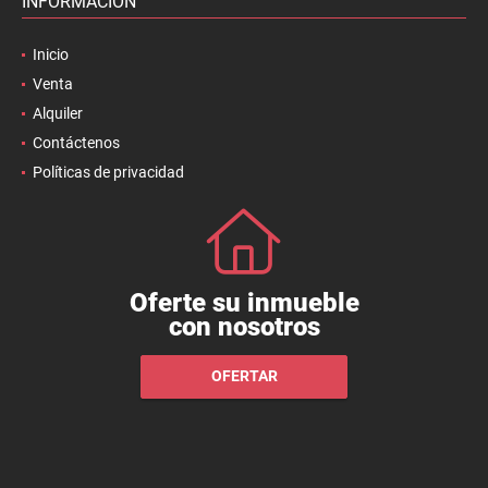
INFORMACIÓN
Inicio
Venta
Alquiler
Contáctenos
Políticas de privacidad
Oferte su inmueble
con nosotros
OFERTAR