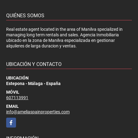
QUIÉNES SOMOS
Real estate agent located in the area of Manilva specialized in
managing long term rentals and sales. Agencia Inmobiliaria
ubicado en la zona de Manilva especializada en gestionar
alquileres de larga duracion y ventas.
UBICACIÓN Y CONTACTO
UBICACIÓN
Estepona - Málaga - España
MÓVIL
607113991
EMAIL
info@ameliaspainproperties.com
Facebook