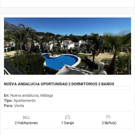
NUEVA ANDALUCIA OPORTUNIDAD 2 DORMITORIOS 2 BAÑOS
En:
Nueva andalucia, Málaga
Tipo:
Apartamento
Para:
Venta
2 Habitaciones
1 Garaje
2 Baño(s)